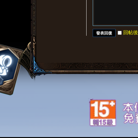
回帖後
發表回復