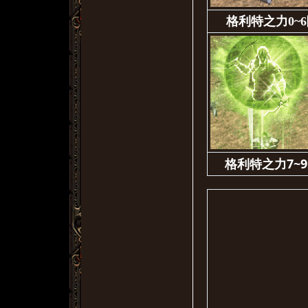
格利特之力0~
格利特之力7~