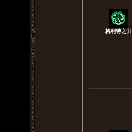
格利特之力