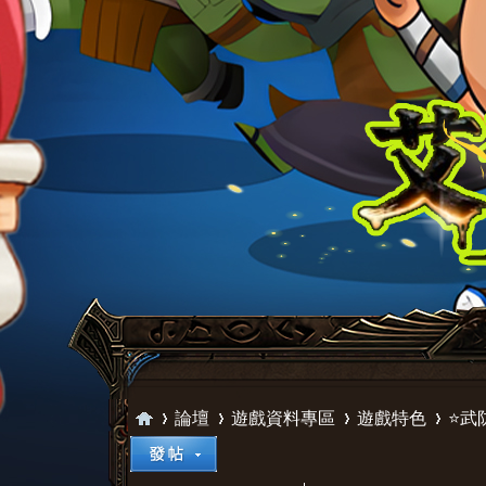
論壇
遊戲資料專區
遊戲特色
⭐武