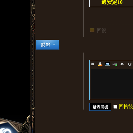
過安定10
回復
回帖後
發表回復