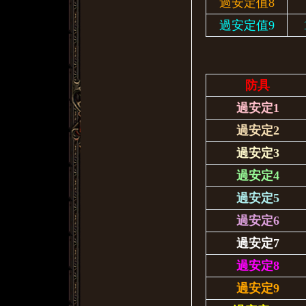
過安定值8
過安定值9
防具
過安定1
過安定2
過安定3
過安定4
過安定5
過安定6
過安定7
過安定8
過安定9