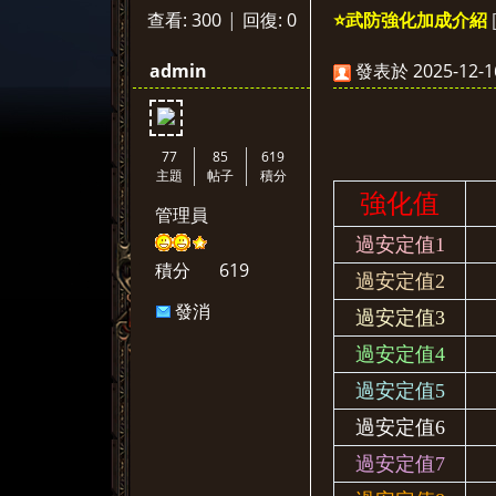
查看:
300
|
回復:
0
⭐武防強化加成介紹
天
»
›
›
›
admin
發表於 2025-12-16
77
85
619
主題
帖子
積分
強化值
管理員
過安定值1
堂
積分
619
過安定值2
發消
過安定值3
息
過安定值4
過安定值5
過安定值6
過安定值7